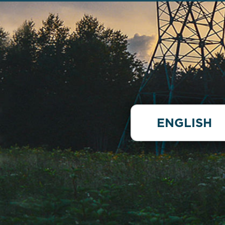
ENGLISH