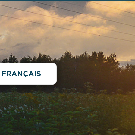
FRANÇAIS