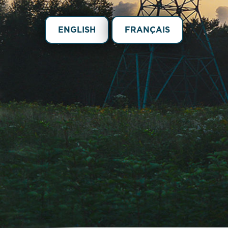
ENGLISH
FRANÇAIS